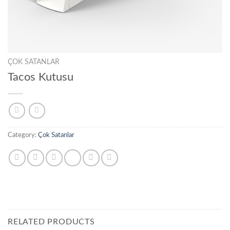
ÇOK SATANLAR
Tacos Kutusu
Category:
Çok Satanlar
RELATED PRODUCTS