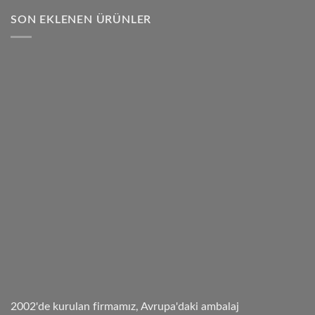
SON EKLENEN ÜRÜNLER
2002'de kurulan firmamız, Avrupa'daki ambalaj